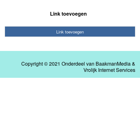
Link toevoegen
Link toevoegen
Copyright © 2021 Onderdeel van
BaakmanMedia
&
Vrolijk Internet Services