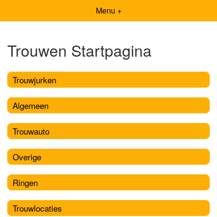
Menu +
Trouwen Startpagina
Trouwjurken
Algemeen
Trouwauto
Overige
Ringen
Trouwlocaties